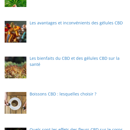
Les avantages et inconvénients des gélules CBD
Les bienfaits du CBD et des gélules CBD sur la
santé
Boissons CBD : lesquelles choisir ?
Quels sont les effets des fleurs CBD sur le corps