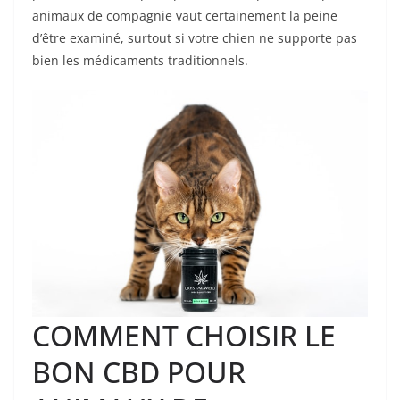
animaux de compagnie vaut certainement la peine
d’être examiné, surtout si votre chien ne supporte pas
bien les médicaments traditionnels.
COMMENT CHOISIR LE
BON CBD POUR