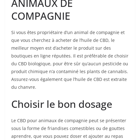
ANIMAUX DE
COMPAGNIE
Si vous êtes propriétaire d’un animal de compagnie et
que vous cherchez à acheter de l’huile de CBD, le
meilleur moyen est d’acheter le produit sur des
boutiques en ligne réputées. Il est préférable de choisir
du CBD biologique, pour être sûr qu’aucun pesticide ou
produit chimique n’a contaminé les plants de cannabis.
Assurez-vous également que l’huile de CBD est extraite
du chanvre.
Choisir le bon dosage
Le CBD pour animaux de compagnie peut se présenter
sous la forme de friandises comestibles ou de gouttes
aprendre, que vous pouvez doser et ajouter au repas