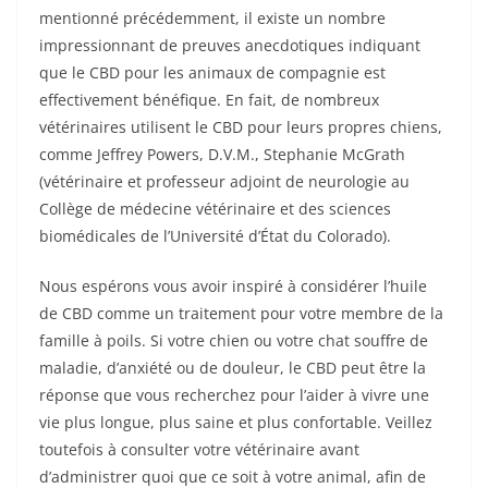
mentionné précédemment, il existe un nombre
impressionnant de preuves anecdotiques indiquant
que le CBD pour les animaux de compagnie est
effectivement bénéfique. En fait, de nombreux
vétérinaires utilisent le CBD pour leurs propres chiens,
comme Jeffrey Powers, D.V.M., Stephanie McGrath
(vétérinaire et professeur adjoint de neurologie au
Collège de médecine vétérinaire et des sciences
biomédicales de l’Université d’État du Colorado).
Nous espérons vous avoir inspiré à considérer l’huile
de CBD comme un traitement pour votre membre de la
famille à poils. Si votre chien ou votre chat souffre de
maladie, d’anxiété ou de douleur, le CBD peut être la
réponse que vous recherchez pour l’aider à vivre une
vie plus longue, plus saine et plus confortable. Veillez
toutefois à consulter votre vétérinaire avant
d’administrer quoi que ce soit à votre animal, afin de