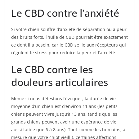
Le CBD contre l’anxiété
Si votre chien souffre d’anxiété de séparation ou a peur
des bruits forts, l’huile de CBD pourrait être exactement
ce dont il a besoin, car le CBD se lie aux récepteurs qui
régulent le stress pour réduire la peur et l’anxiété.
Le CBD contre les
douleurs articulaires
Même si nous détestons l’évoquer, la durée de vie
moyenne d’un chien est d’environ 11 ans (les petits
chiens peuvent vivre jusqu’à 13 ans, tandis que les
grands chiens peuvent avoir une espérance de vie
aussi faible que 6 à 8 ans). Tout comme les humains, à
mesure que votre chiot vieillit, certaines affections