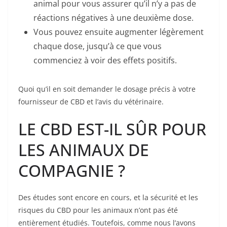
animal pour vous assurer qu’il n’y a pas de
réactions négatives à une deuxième dose.
Vous pouvez ensuite augmenter légèrement
chaque dose, jusqu’à ce que vous
commenciez à voir des effets positifs.
Quoi qu’il en soit demander le dosage précis à votre
fournisseur de CBD et l’avis du vétérinaire.
LE CBD EST-IL SÛR POUR
LES ANIMAUX DE
COMPAGNIE ?
Des études sont encore en cours, et la sécurité et les
risques du CBD pour les animaux n’ont pas été
entièrement étudiés. Toutefois, comme nous l’avons