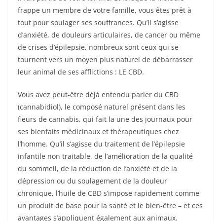
frappe un membre de votre famille, vous êtes prêt à
tout pour soulager ses souffrances. Qu’il s’agisse
d’anxiété, de douleurs articulaires, de cancer ou même
de crises d’épilepsie, nombreux sont ceux qui se
tournent vers un moyen plus naturel de débarrasser
leur animal de ses afflictions : LE CBD.
Vous avez peut-être déjà entendu parler du CBD
(cannabidiol), le composé naturel présent dans les
fleurs de cannabis, qui fait la une des journaux pour
ses bienfaits médicinaux et thérapeutiques chez
l’homme. Qu’il s’agisse du traitement de l’épilepsie
infantile non traitable, de l’amélioration de la qualité
du sommeil, de la réduction de l’anxiété et de la
dépression ou du soulagement de la douleur
chronique, l’huile de CBD s’impose rapidement comme
un produit de base pour la santé et le bien-être – et ces
avantages s’appliquent également aux animaux.