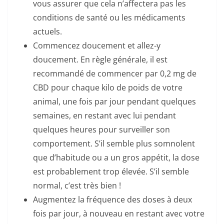
vous assurer que cela n’affectera pas les
conditions de santé ou les médicaments
actuels.
Commencez doucement et allez-y
doucement. En règle générale, il est
recommandé de commencer par 0,2 mg de
CBD pour chaque kilo de poids de votre
animal, une fois par jour pendant quelques
semaines, en restant avec lui pendant
quelques heures pour surveiller son
comportement. S’il semble plus somnolent
que d’habitude ou a un gros appétit, la dose
est probablement trop élevée. S’il semble
normal, c’est très bien !
Augmentez la fréquence des doses à deux
fois par jour, à nouveau en restant avec votre