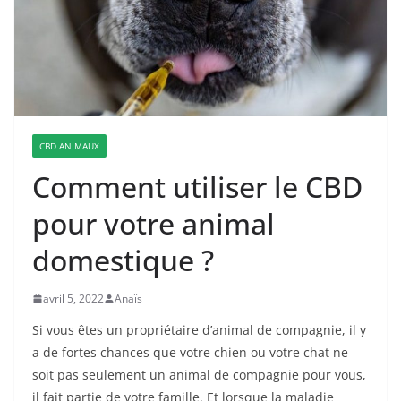
CBD ANIMAUX
Comment utiliser le CBD
pour votre animal
domestique ?
avril 5, 2022
Anaïs
Si vous êtes un propriétaire d’animal de compagnie, il y
a de fortes chances que votre chien ou votre chat ne
soit pas seulement un animal de compagnie pour vous,
il fait partie de votre famille. Et lorsque la maladie