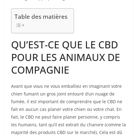
Table des matières
QU’EST-CE QUE LE CBD
POUR LES ANIMAUX DE
COMPAGNIE
Avant que vous ne vous emballiez en imaginant votre
chien fumant un gros joint entouré d’un nuage de
fumée, il est important de comprendre que le CBD ne
fait en aucun cas planer votre chien ou votre chat. En
fait, le CBD ne peut faire planer personne, y compris
les humains, tant qu’il est extrait du chanvre (comme la
majorité des produits CBD sur le marché). Cela est dû