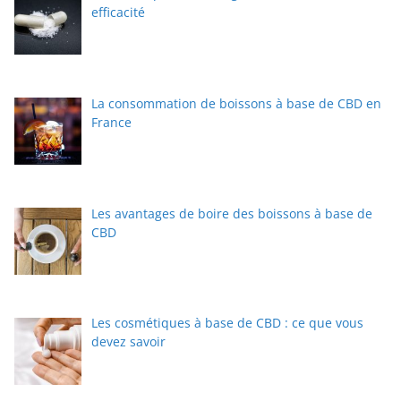
efficacité
La consommation de boissons à base de CBD en
France
Les avantages de boire des boissons à base de
CBD
Les cosmétiques à base de CBD : ce que vous
devez savoir