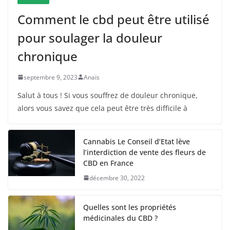
Comment le cbd peut être utilisé
pour soulager la douleur
chronique
septembre 9, 2023
Anaïs
Salut à tous ! Si vous souffrez de douleur chronique,
alors vous savez que cela peut être très difficile à
Cannabis Le Conseil d’Etat lève
l’interdiction de vente des fleurs de
CBD en France
décembre 30, 2022
Quelles sont les propriétés
médicinales du CBD ?