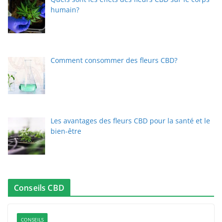
humain?
Comment consommer des fleurs CBD?
Les avantages des fleurs CBD pour la santé et le
bien-être
Conseils CBD
CONSEILS