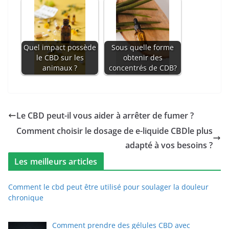
Quel impact possède
Sous quelle forme
le CBD sur les
obtenir des
animaux ?
concentrés de CDB?
Le CBD peut-il vous aider à arrêter de fumer ?
Comment choisir le dosage de e-liquide CBDle plus
adapté à vos besoins ?
Les meilleurs articles
Comment le cbd peut être utilisé pour soulager la douleur
chronique
Comment prendre des gélules CBD avec