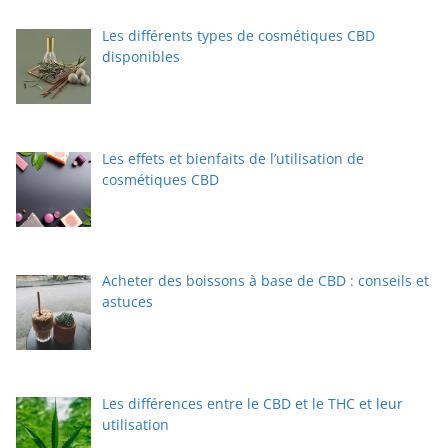
Les différents types de cosmétiques CBD
disponibles
Les effets et bienfaits de l’utilisation de
cosmétiques CBD
Acheter des boissons à base de CBD : conseils et
astuces
Les différences entre le CBD et le THC et leur
utilisation