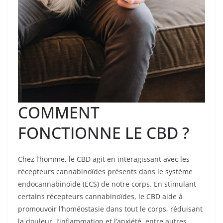
COMMENT
FONCTIONNE LE CBD ?
Chez l’homme, le CBD agit en interagissant avec les
récepteurs cannabinoïdes présents dans le système
endocannabinoïde (ECS) de notre corps. En stimulant
certains récepteurs cannabinoïdes, le CBD aide à
promouvoir l’homéostasie dans tout le corps, réduisant
la douleur, l’inflammation et l’anxiété, entre autres