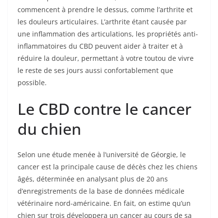
commencent à prendre le dessus, comme l’arthrite et
les douleurs articulaires. L’arthrite étant causée par
une inflammation des articulations, les propriétés anti-
inflammatoires du CBD peuvent aider à traiter et à
réduire la douleur, permettant à votre toutou de vivre
le reste de ses jours aussi confortablement que
possible.
Le CBD contre le cancer
du chien
Selon une étude menée à l’université de Géorgie, le
cancer est la principale cause de décès chez les chiens
âgés, déterminée en analysant plus de 20 ans
d’enregistrements de la base de données médicale
vétérinaire nord-américaine. En fait, on estime qu’un
chien sur trois développera un cancer au cours de sa