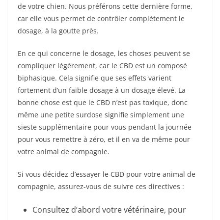
de votre chien. Nous préférons cette dernière forme,
car elle vous permet de contrôler complètement le
dosage, à la goutte près.
En ce qui concerne le dosage, les choses peuvent se
compliquer légèrement, car le CBD est un composé
biphasique. Cela signifie que ses effets varient
fortement d’un faible dosage à un dosage élevé. La
bonne chose est que le CBD n’est pas toxique, donc
même une petite surdose signifie simplement une
sieste supplémentaire pour vous pendant la journée
pour vous remettre à zéro, et il en va de même pour
votre animal de compagnie.
Si vous décidez d’essayer le CBD pour votre animal de
compagnie, assurez-vous de suivre ces directives :
Consultez d’abord votre vétérinaire, pour