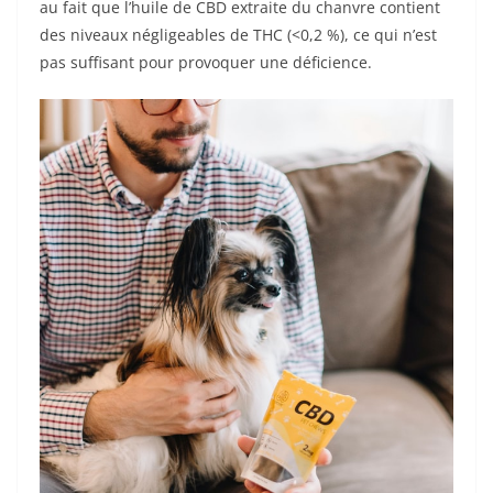
au fait que l’huile de CBD extraite du chanvre contient
des niveaux négligeables de THC (<0,2 %), ce qui n’est
pas suffisant pour provoquer une déficience.