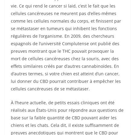
vie. Ce qui rend le cancer si laid, c’est le fait que les
cellules cancéreuses ne meurent pas d’elles-mêmes
comme les cellules normales du corps, et finissent par
se métastaser en tumeurs qui inhibent les fonctions
régulières de l’organisme. En 2009, des chercheurs
espagnols de l’université Complutense ont publié des
preuves montrant que le THC pouvait provoquer la
mort de cellules cancéreuses chez la souris, avec des
effets similaires créés par d’autres cannabinoïdes. En
d’autres termes, si votre chien est atteint d’un cancer,
lui donner du CBD pourrait contribuer à empêcher les
cellules cancéreuses de se métastaser.
À l’heure actuelle, de petits essais cliniques ont été
réalisés aux États-Unis pour répondre aux questions de
base sur la faible quantité de CBD pouvant aider les
chiens et les chats. Cela dit, il existe suffisamment de
preuves anecdotiques qui montrent que le CBD pour