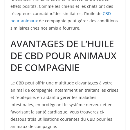
effets positifs. Comme les chiens et les chats ont des
récepteurs cannabinoïdes similaires, l’huile de
CBD
pour animaux
de compagnie peut gérer des conditions
similaires chez nos amis à fourrure.
AVANTAGES DE L’HUILE
DE CBD POUR ANIMAUX
DE COMPAGNIE
Le CBD peut offrir une multitude d’avantages à votre
animal de compagnie, notamment en traitant les crises
et l’épilepsie, en aidant à gérer les maladies
intestinales, en protégeant le système nerveux et en
favorisant la santé cardiaque. Vous trouverez ci-
dessous trois utilisations courantes du CBD pour les
animaux de compagnie.